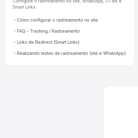
Configure o rastreamento no site, WhatsApp, UTMs e
Smart Links
Como configurar o rastreamento no site
FAQ – Tracking / Rastreamento
Links de Redirect (Smart Links)
Realizando testes de rastreamento (site e WhatsApp)