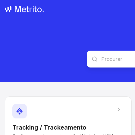
Tracking / Trackeamento