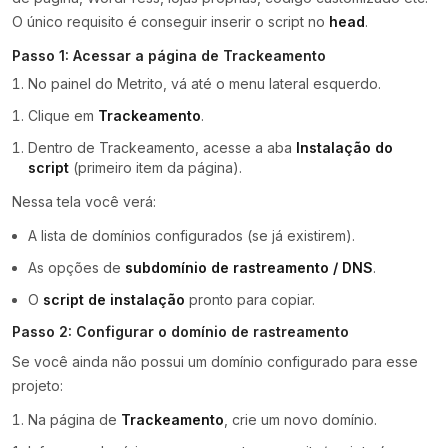
O único requisito é conseguir inserir o script no
head
.
Passo 1: Acessar a página de Trackeamento
No painel do Metrito, vá até o menu lateral esquerdo.
Clique em
Trackeamento
.
Dentro de Trackeamento, acesse a aba
Instalação do
script
(primeiro item da página).
Nessa tela você verá:
A lista de domínios configurados (se já existirem).
As opções de
subdomínio de rastreamento / DNS
.
O
script de instalação
pronto para copiar.
Passo 2: Configurar o domínio de rastreamento
Se você ainda não possui um domínio configurado para esse
projeto:
Na página de
Trackeamento
, crie um novo domínio.