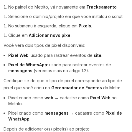
No painel do Metrito, vá novamente em
Trackeamento
.
Selecione o domínio/projeto em que você instalou o script.
No submenu à esquerda, clique em
Pixels
.
Clique em
Adicionar novo pixel
.
Você verá dois tipos de pixel disponíveis:
Pixel Web
: usado para rastrear eventos de
site
.
Pixel de WhatsApp
: usado para rastrear eventos de
mensagens
(veremos mais no artigo 1.2).
Certifique-se de que o tipo de pixel corresponde ao tipo de
pixel que você criou no
Gerenciador de Eventos
da Meta:
Pixel criado como
web
→ cadastre como
Pixel Web
no
Metrito.
Pixel criado como
mensagens
→ cadastre como
Pixel de
WhatsApp
.
Depois de adicionar o(s) pixel(s) ao projeto: