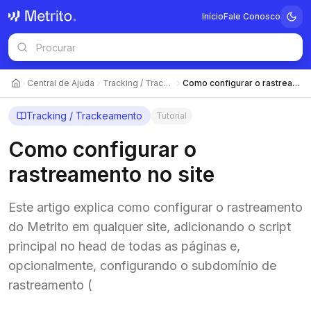
Início
Fale Conosco
Central de Ajuda
Tracking / Trackeamento
Como configurar o rastreamento no site
Tracking / Trackeamento
Tutorial
Como configurar o
rastreamento no site
Este artigo explica como configurar o rastreamento
do Metrito em qualquer site, adicionando o script
principal no head de todas as páginas e,
opcionalmente, configurando o subdomínio de
rastreamento (