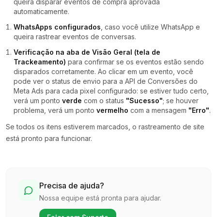
queira disparar eventos de compra aprovada
automaticamente.
WhatsApps configurados
, caso você utilize WhatsApp e
queira rastrear eventos de conversas.
Verificação na aba de Visão Geral (tela de
Trackeamento)
para confirmar se os eventos estão sendo
disparados corretamente. Ao clicar em um evento, você
pode ver o status de envio para a API de Conversões do
Meta Ads para cada pixel configurado: se estiver tudo certo,
verá um ponto
verde
com o status
"Sucesso"
; se houver
problema, verá um ponto
vermelho
com a mensagem
"Erro"
.
Se todos os itens estiverem marcados, o rastreamento de site
está pronto para funcionar.
Precisa de ajuda?
Nossa equipe está pronta para ajudar.