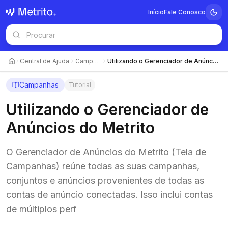
Início
Fale Conosco
Central de Ajuda
Campanhas
Utilizando o Gerenciador de Anúncios do Metrito
Campanhas
Tutorial
Utilizando o Gerenciador de
Anúncios do Metrito
O Gerenciador de Anúncios do Metrito (Tela de
Campanhas) reúne todas as suas campanhas,
conjuntos e anúncios provenientes de todas as
contas de anúncio conectadas. Isso inclui contas
de múltiplos perf