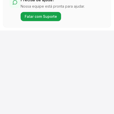
Nossa equipe está pronta para ajudar.
Falar com Suporte