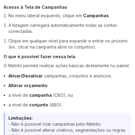
Acesso à Tela de Campanhas
No menu lateral esquerdo, clique em
Campanhas
.
A listagem carregará automaticamente todas as contas
conectadas.
Clique em qualquer nível para expandir e entrar no próximo
(ex.: clicar na campanha abre os conjuntos).
O que é possível fazer nessa tela
O Metrito permite realizar ações básicas diretamente no painel:
Ativar/Desativar
campanhas, conjuntos e anúncios.
Alterar orçamento
:
a nível de
campanha
(CBO), ou
a nível de
conjunto
(ABO).
Limitações:
- Não é possível criar campanhas pelo Metrito.
- Não é possível alterar criativos, segmentações ou regras.