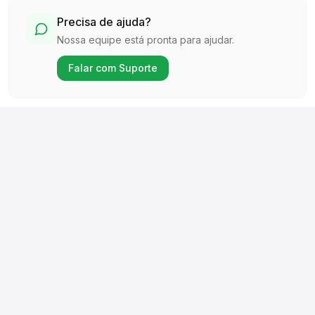
Precisa de ajuda?
Nossa equipe está pronta para ajudar.
Falar com Suporte