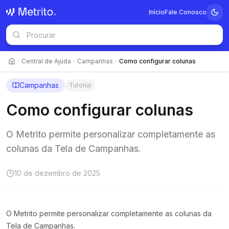
Início
Fale Conosco
Central de Ajuda
Campanhas
Como configurar colunas
Campanhas
Tutorial
Como configurar colunas
O Metrito permite personalizar completamente as
colunas da Tela de Campanhas.
10 de dezembro de 2025
O Metrito permite personalizar completamente as colunas da
Tela de Campanhas.