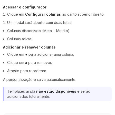
Acessar o configurador
Clique em
Configurar colunas
no canto superior direito.
Um modal será aberto com duas listas:
Colunas disponíveis (Meta + Metrito)
Colunas ativas
Adicionar e remover colunas
Clique em
+
para adicionar uma coluna.
Clique em
x
para remover.
Arraste para reordenar.
A personalização é salva automaticamente.
Templates ainda
não estão disponíveis
e serão
adicionados futuramente.